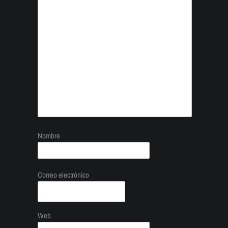
Nombre
Correo electrónico
Web