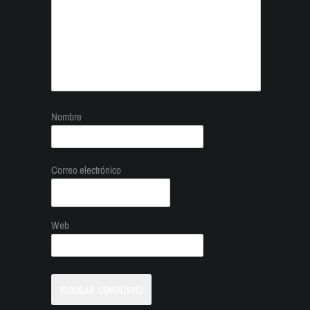
Nombre
Correo electrónico
Web