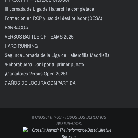
III Jornada de Liga de Halterofilia completada
Formación en RCP y uso del desfibrilador (DESA).
BARBACOA
VERSUS BATTLE OF TEAMS 2025
HARD RUNNING
Segunda Jornada de la Liga de Halterofilia Madrileña
!Enhorabuena Dani por tu primer puesto !
¡Ganadores Versus Open 2025!
7 AÑOS DE LOCURA COMPARTIDA
© CROSSFIT VSG - TODOS LOS DERECHOS
RESERVADOS.