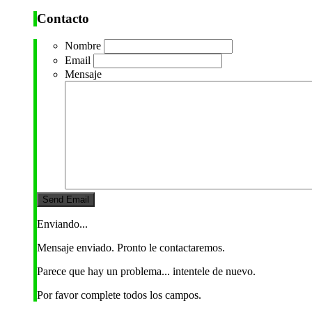
Contacto
Nombre
Email
Mensaje
Enviando...
Mensaje enviado. Pronto le contactaremos.
Parece que hay un problema... intentele de nuevo.
Por favor complete todos los campos.