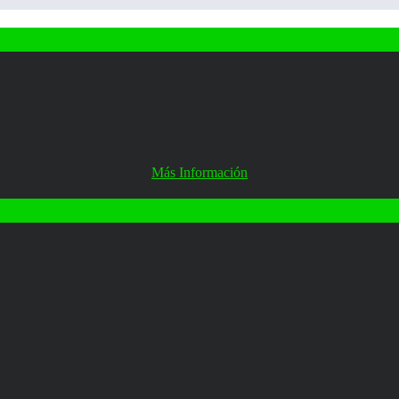
Más Información