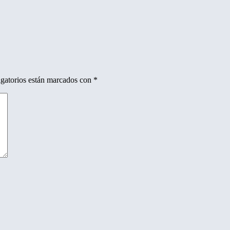
gatorios están marcados con
*