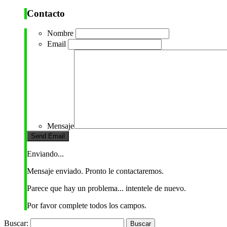
Contacto
Nombre
Email
Mensaje
Enviando...
Mensaje enviado. Pronto le contactaremos.
Parece que hay un problema... intentele de nuevo.
Por favor complete todos los campos.
Buscar: