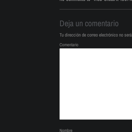
Deja un comentario
Tu dirección de correo electrónico no será
Comentario
Nombre