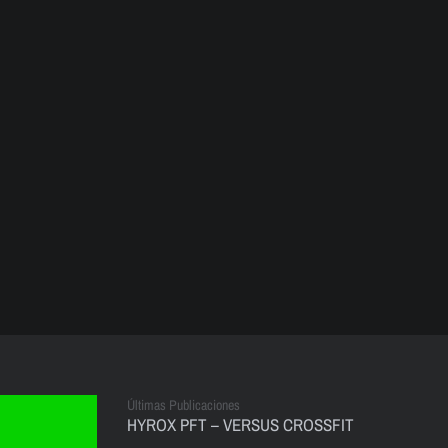
Últimas Publicaciones
HYROX PFT – VERSUS CROSSFIT