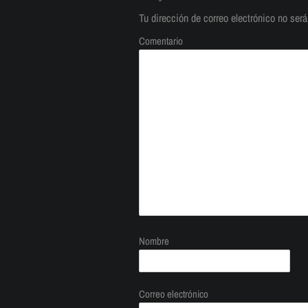
Tu dirección de correo electrónico no será
Comentario
Nombre
Correo electrónico