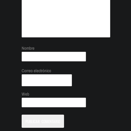
Nombre
Correo electrónico
Web