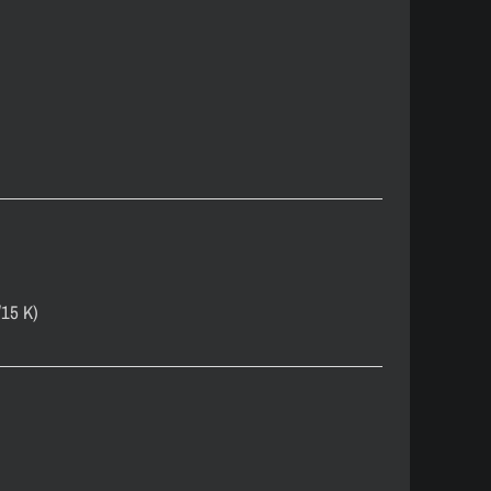
/15 K)