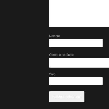
Nombre
Correo electrónico
Web