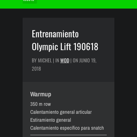
Entrenamiento
Olympic Lift 190618
BY MICHEL | IN
WOD
| ON JUNIO 19,
2018
Warmup
350 m row
Calentamiento general articular
Estiramiento general
Calentamiento específico para snatch