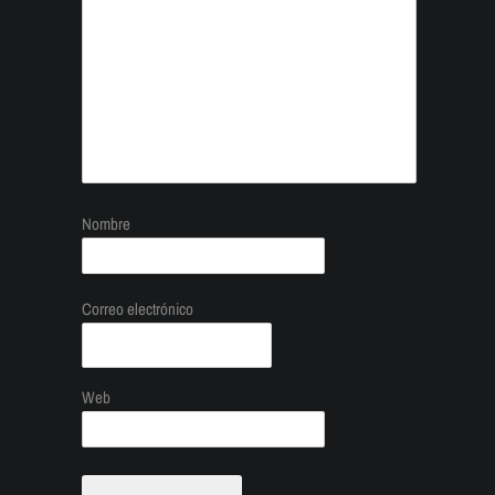
Nombre
Correo electrónico
Web