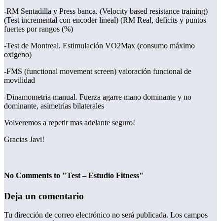
-RM Sentadilla y Press banca. (Velocity based resistance training)
(Test incremental con encoder lineal) (RM Real, deficits y puntos
fuertes por rangos (%)
-Test de Montreal. Estimulación VO2Max (consumo máximo
oxigeno)
-FMS (functional movement screen) valoración funcional de
movilidad
-Dinamometria manual. Fuerza agarre mano dominante y no
dominante, asimetrías bilaterales
Volveremos a repetir mas adelante seguro!
Gracias Javi!
No Comments to "Test – Estudio Fitness"
Deja un comentario
Tu dirección de correo electrónico no será publicada.
Los campos