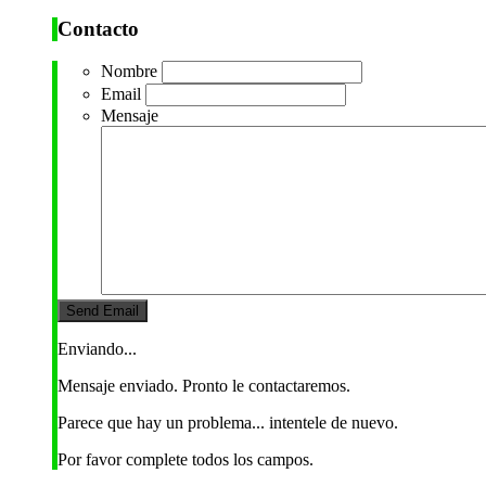
Contacto
Nombre
Email
Mensaje
Enviando...
Mensaje enviado. Pronto le contactaremos.
Parece que hay un problema... intentele de nuevo.
Por favor complete todos los campos.