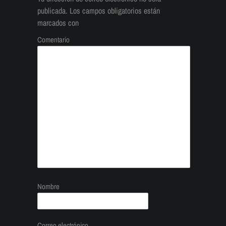
publicada.
Los campos obligatorios están
marcados con
Comentario
Nombre
Correo electrónico