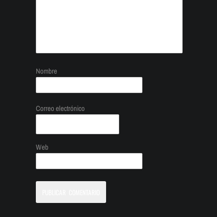
Nombre
Correo electrónico
Web