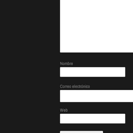
Nombre
Correo electrónico
Web