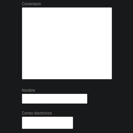
Comentario
Nombre
Correo electrónico