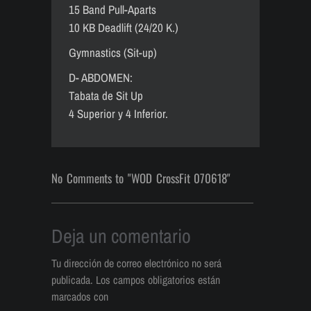
15 Band Pull-Aparts
10 KB Deadlift (24/20 K.)
Gymnastics (Sit-up)
D- ABDOMEN:
Tabata de Sit Up
4 Superior y 4 Inferior.
No Comments to "WOD CrossFit 070618"
Deja un comentario
Tu dirección de correo electrónico no será
publicada.
Los campos obligatorios están
marcados con