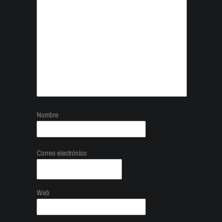
Nombre
Correo electrónico
Web