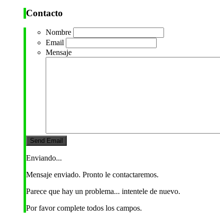
Contacto
Nombre
Email
Mensaje
Enviando...
Mensaje enviado. Pronto le contactaremos.
Parece que hay un problema... intentele de nuevo.
Por favor complete todos los campos.