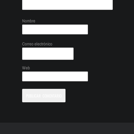
Nombre
Correo electrónico
Web