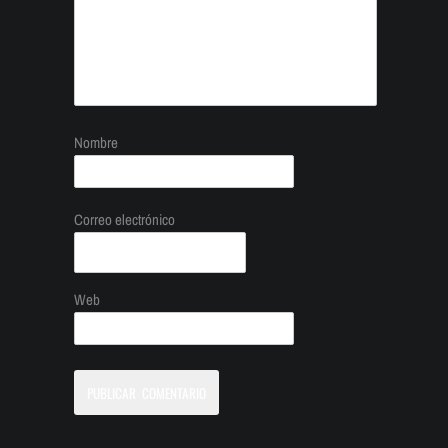
Nombre
Correo electrónico
Web