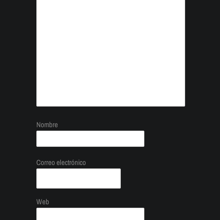
Nombre
Correo electrónico
Web