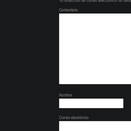
Tu dirección de correo electrónico no será
Comentario
Nombre
Correo electrónico