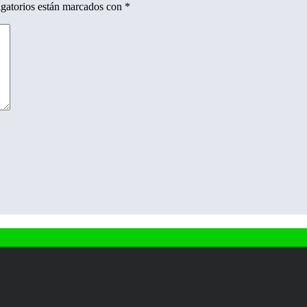
gatorios están marcados con
*