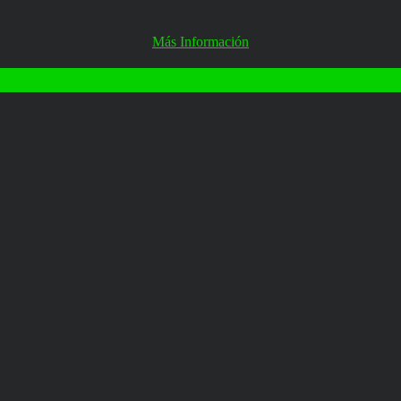
Más Información