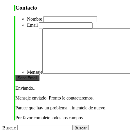
Contacto
Nombre
Email
Mensaje
Enviando...
Mensaje enviado. Pronto le contactaremos.
Parece que hay un problema... intentele de nuevo.
Por favor complete todos los campos.
Buscar: