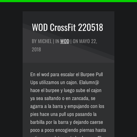
WOD CrossFit 220518
BY MICHEL | IN
WOD
| ON MAYO 22,
2018
En el wod para escalar el Burpee Pull
Ups utilizamos un cajon. Elalumn@
hace el burpee y luego sube el cajon
ya sea saltando o en zancada, se
agarra a la barra y empujando con los
pies hace una pull ups pasando la
barbilla por la barra y dejando caerse
poco a poco encogiendo piernas hasta