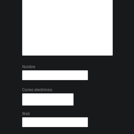
Nombre
Correo electrónico
Web