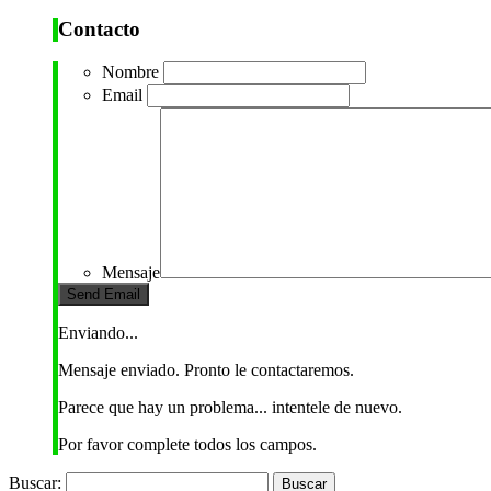
Contacto
Nombre
Email
Mensaje
Enviando...
Mensaje enviado. Pronto le contactaremos.
Parece que hay un problema... intentele de nuevo.
Por favor complete todos los campos.
Buscar: