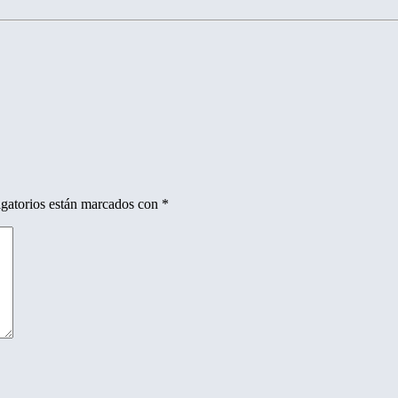
gatorios están marcados con
*