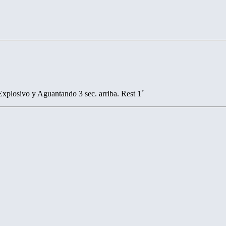
Explosivo y Aguantando 3 sec. arriba. Rest 1´