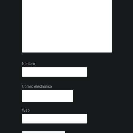
Nombre
Correo electrónico
Web