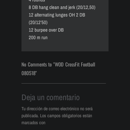
8 DB hang clean and jerk (20/12,50)
12 alternating lunges OH 2 DB
(20/12’50)
12 burpee over DB
200 m run
No Comments to "WOD CrossFit Football
080518"
Deja un comentario
Tu dirección de correo electrónico no será
publicada.
Los campos obligatorios están
marcados con