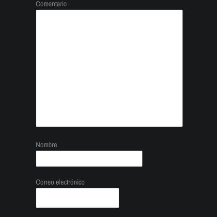
Comentario
Nombre
Correo electrónico