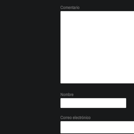
Comentario
Nombre
Correo electrónico