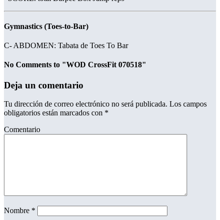
Gymnastics (Toes-to-Bar)
C- ABDOMEN: Tabata de Toes To Bar
No Comments to "WOD CrossFit 070518"
Deja un comentario
Tu dirección de correo electrónico no será publicada.
Los campos
obligatorios están marcados con
*
Comentario
Nombre
*