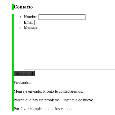
Contacto
Nombre
Email
Mensaje
Enviando...
Mensaje enviado. Pronto le contactaremos.
Parece que hay un problema... intentele de nuevo.
Por favor complete todos los campos.