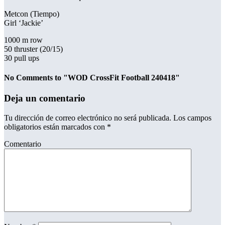
Metcon (Tiempo)
Girl ‘Jackie’
1000 m row
50 thruster (20/15)
30 pull ups
No Comments to "WOD CrossFit Football 240418"
Deja un comentario
Tu dirección de correo electrónico no será publicada.
Los campos
obligatorios están marcados con
*
Comentario