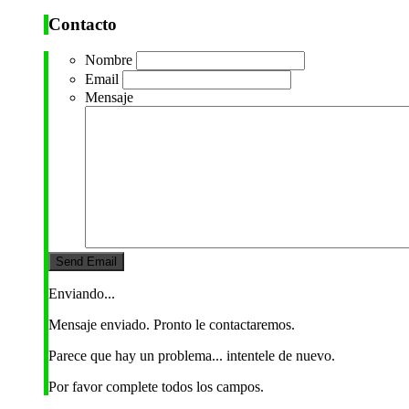
Contacto
Nombre
Email
Mensaje
Enviando...
Mensaje enviado. Pronto le contactaremos.
Parece que hay un problema... intentele de nuevo.
Por favor complete todos los campos.