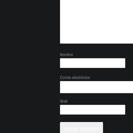
Nombre
Correo electrónico
Web