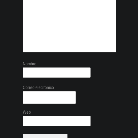
Nombre
Correo electrónico
Web