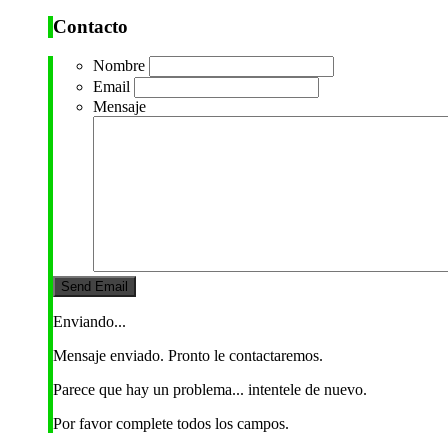
Contacto
Nombre
Email
Mensaje
Enviando...
Mensaje enviado. Pronto le contactaremos.
Parece que hay un problema... intentele de nuevo.
Por favor complete todos los campos.