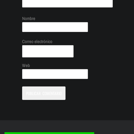
Nombre
Correo electrónico
Web