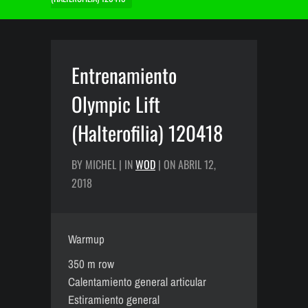
Entrenamiento
Olympic Lift
(Halterofilia) 120418
BY MICHEL | IN
WOD
| ON ABRIL 12,
2018
Warmup
350 m row
Calentamiento general articular
Estiramiento general