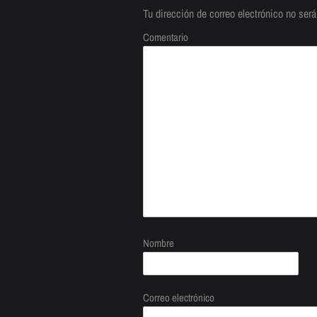
Tu dirección de correo electrónico no será
Comentario
Nombre
Correo electrónico