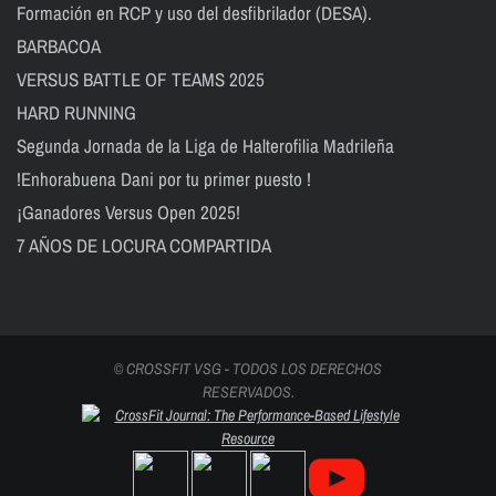
Formación en RCP y uso del desfibrilador (DESA).
BARBACOA
VERSUS BATTLE OF TEAMS 2025
HARD RUNNING
Segunda Jornada de la Liga de Halterofilia Madrileña
!Enhorabuena Dani por tu primer puesto !
¡Ganadores Versus Open 2025!
7 AÑOS DE LOCURA COMPARTIDA
© CROSSFIT VSG - TODOS LOS DERECHOS
RESERVADOS.