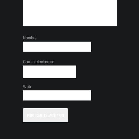
Nombre
Correo electrónico
Web