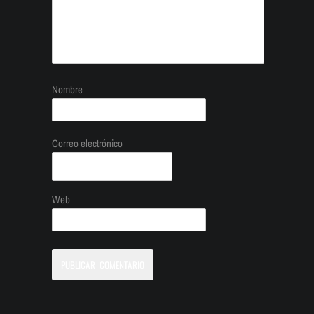
Nombre
Correo electrónico
Web