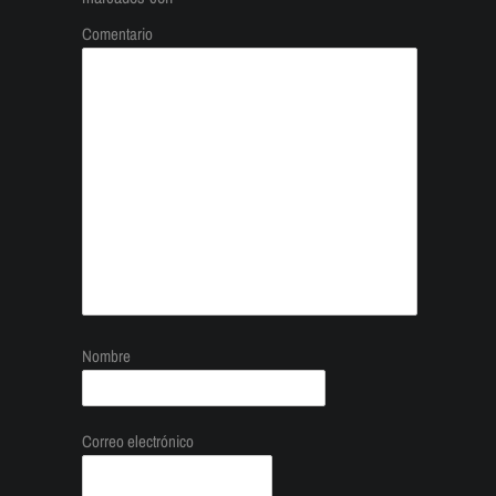
Comentario
Nombre
Correo electrónico