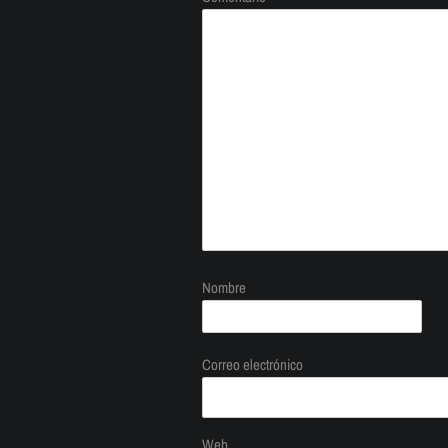
Nombre
Correo electrónico
Web