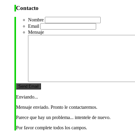
Contacto
Nombre
Email
Mensaje
Enviando...
Mensaje enviado. Pronto le contactaremos.
Parece que hay un problema... intentele de nuevo.
Por favor complete todos los campos.