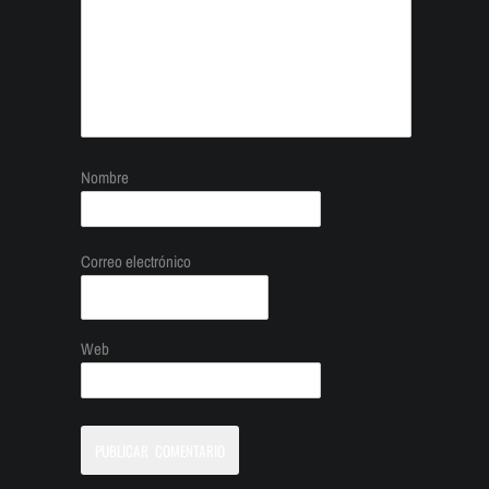
Nombre
Correo electrónico
Web