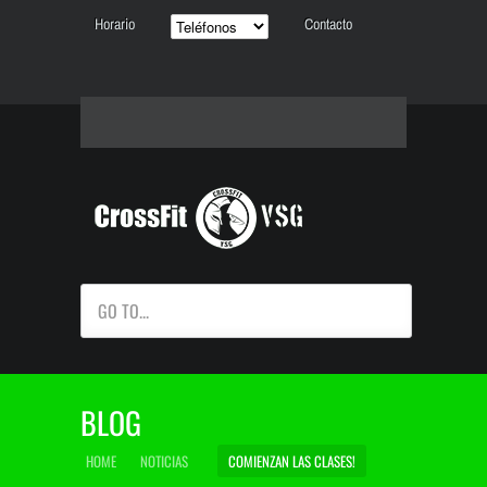
Horario
Contacto
GO TO...
BLOG
HOME
NOTICIAS
COMIENZAN LAS CLASES!