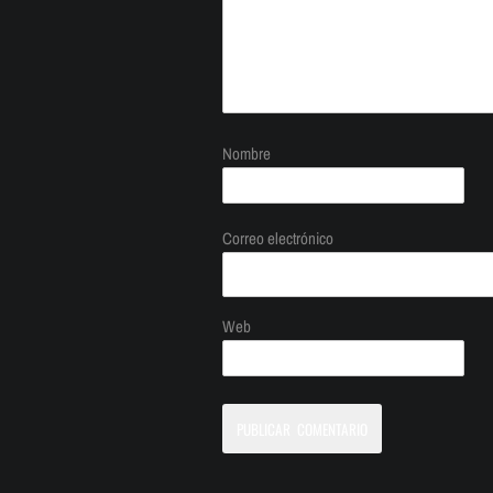
Nombre
Correo electrónico
Web