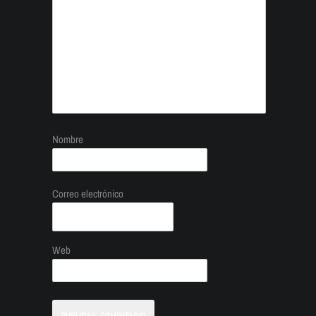
Nombre
Correo electrónico
Web