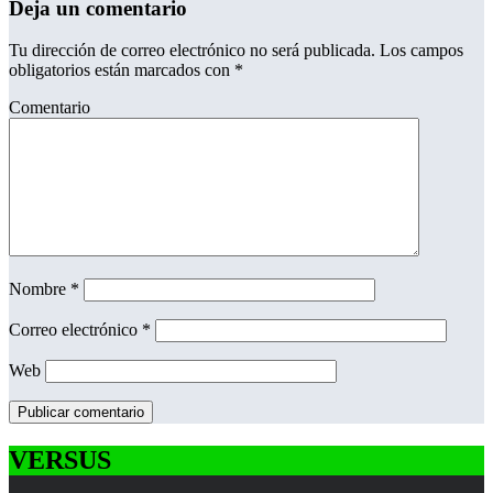
Deja un comentario
Tu dirección de correo electrónico no será publicada.
Los campos
obligatorios están marcados con
*
Comentario
Nombre
*
Correo electrónico
*
Web
VERSUS