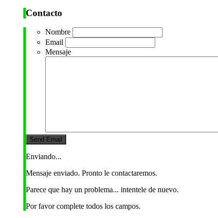
Contacto
Nombre
Email
Mensaje
Enviando...
Mensaje enviado. Pronto le contactaremos.
Parece que hay un problema... intentele de nuevo.
Por favor complete todos los campos.