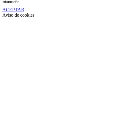
información.
ACEPTAR
Aviso de cookies