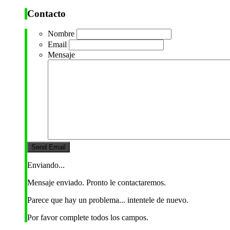
Contacto
Nombre
Email
Mensaje
Enviando...
Mensaje enviado. Pronto le contactaremos.
Parece que hay un problema... intentele de nuevo.
Por favor complete todos los campos.