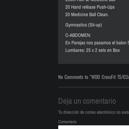
20 Hand reléase Push-Ups
20 Medicine Ball Clean.
Gymnastics (Sit-up)
C-ABDOMEN:
En Parejas nos pasamos el balon 
Lumbares: 25 x 2 sets en Box
No Comments to "WOD CrossFit 15/03
Deja un comentario
Tu dirección de correo electrónico no será
Comentario