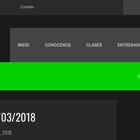
Contacto
INICIO
CONÓCENOS
CLASES
ENTRENAD
H
/03/2018
, 2018