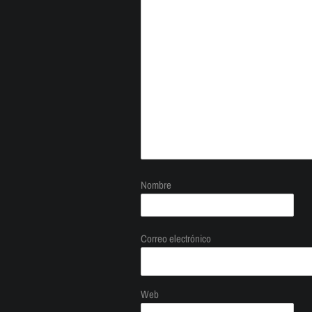
Nombre
Correo electrónico
Web