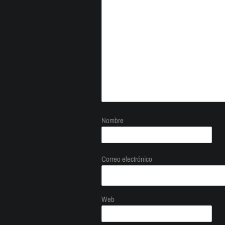
Nombre
Correo electrónico
Web