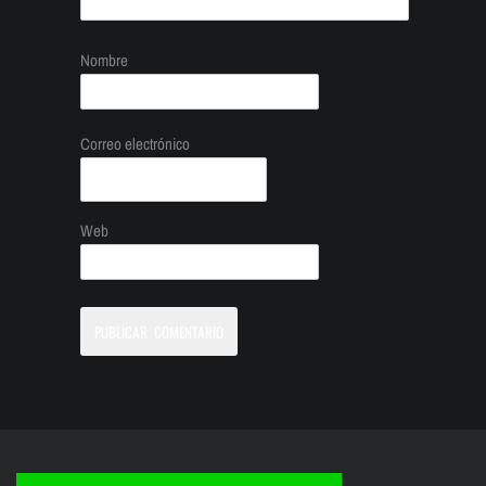
Nombre
Correo electrónico
Web