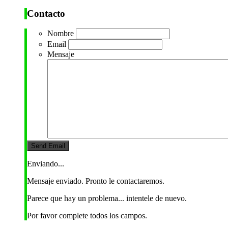
Contacto
Nombre
Email
Mensaje
Enviando...
Mensaje enviado. Pronto le contactaremos.
Parece que hay un problema... intentele de nuevo.
Por favor complete todos los campos.