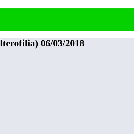
terofilia) 06/03/2018