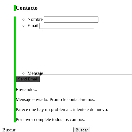
Contacto
Nombre
Email
Mensaje
Enviando...
Mensaje enviado. Pronto le contactaremos.
Parece que hay un problema... intentele de nuevo.
Por favor complete todos los campos.
Buscar: