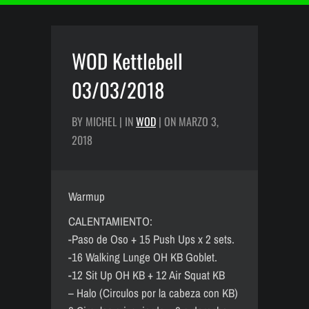
WOD Kettlebell
03/03/2018
BY MICHEL | IN
WOD
| ON MARZO 3,
2018
Warmup
CALENTAMIENTO:
-Paso de Oso + 15 Push Ups x 2 sets.
-16 Walking Lunge OH KB Goblet.
-12 Sit Up OH KB + 12 Air Squat KB
– Halo (Circulos por la cabeza con KB)