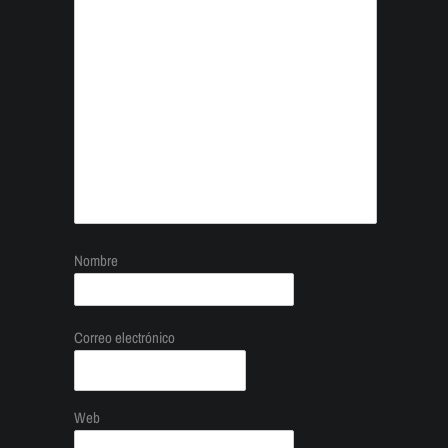
Nombre
Correo electrónico
Web