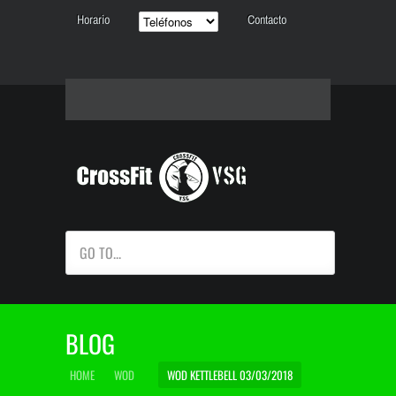
Horario
Contacto
GO TO...
BLOG
HOME
WOD
WOD KETTLEBELL 03/03/2018