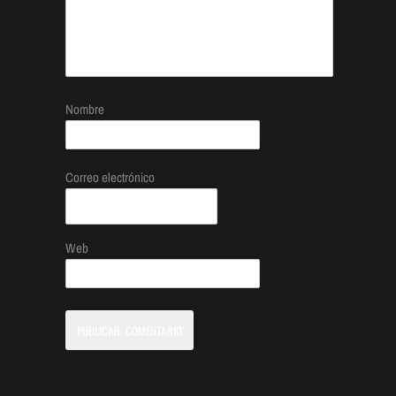
Nombre
Correo electrónico
Web